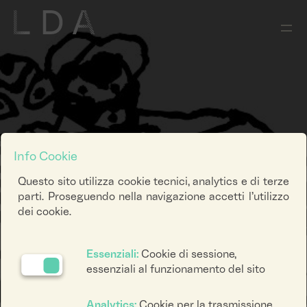
Info Cookie
Questo sito utilizza cookie tecnici, analytics e di terze
parti. Proseguendo nella navigazione accetti l’utilizzo
dei cookie.
Essenziali:
Cookie di sessione,
essenziali al funzionamento del sito
Analytics:
Cookie per la trasmissione