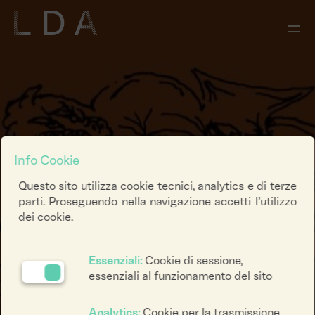
Info Cookie
Questo sito utilizza cookie tecnici, analytics e di terze
parti. Proseguendo nella navigazione accetti l’utilizzo
dei cookie.
Essenziali:
Cookie di sessione,
essenziali al funzionamento del sito
Analytics:
Cookie per la trasmissione