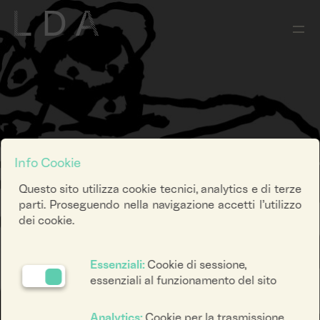
Info Cookie
Questo sito utilizza cookie tecnici, analytics e di terze
parti. Proseguendo nella navigazione accetti l’utilizzo
dei cookie.
Essenziali:
Cookie di sessione,
essenziali al funzionamento del sito
Analytics:
Cookie per la trasmissione