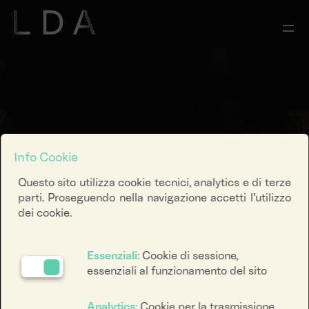
Info Cookie
Questo sito utilizza cookie tecnici, analytics e di terze
parti. Proseguendo nella navigazione accetti l’utilizzo
dei cookie.
Essenziali:
Cookie di sessione,
essenziali al funzionamento del sito
Analytics:
Cookie per la trasmissione