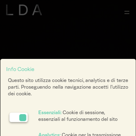
Info Cookie
Questo sito utilizza cookie tecnici, analytics e di terze
parti. Proseguendo nella navigazione accetti l’utilizzo
dei cookie.
Essenziali:
Cookie di sessione,
essenziali al funzionamento del sito
Analytics:
Cookie per la trasmissione