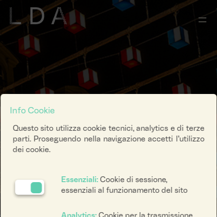
Info Cookie
Questo sito utilizza cookie tecnici, analytics e di terze
parti. Proseguendo nella navigazione accetti l’utilizzo
dei cookie.
Essenziali:
Cookie di sessione,
essenziali al funzionamento del sito
Analytics:
Cookie per la trasmissione