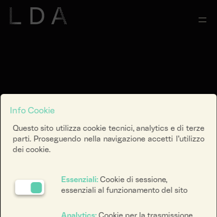
Info Cookie
Questo sito utilizza cookie tecnici, analytics e di terze
parti. Proseguendo nella navigazione accetti l’utilizzo
dei cookie.
Essenziali:
Cookie di sessione,
essenziali al funzionamento del sito
Analytics:
Cookie per la trasmissione