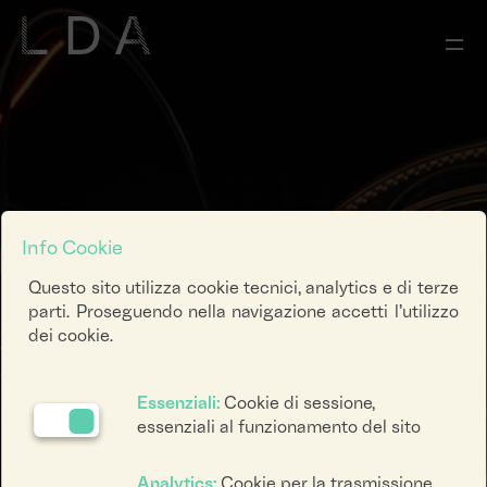
Info Cookie
Questo sito utilizza cookie tecnici, analytics e di terze
parti. Proseguendo nella navigazione accetti l’utilizzo
dei cookie.
Essenziali:
Cookie di sessione,
essenziali al funzionamento del sito
Analytics:
Cookie per la trasmissione