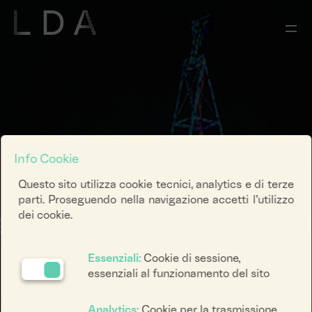
Info Cookie
Questo sito utilizza cookie tecnici, analytics e di terze
parti. Proseguendo nella navigazione accetti l’utilizzo
dei cookie.
Essenziali:
Cookie di sessione,
essenziali al funzionamento del sito
Analytics:
Cookie per la trasmissione