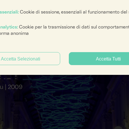
ssenziali:
Cookie di sessione, essenziali al funzionamento del 
nalytics:
Cookie per la trasmissione di dati sul comportament
orma anonima
Accetta Selezionati
Accetta Tutti
ni
u | 2009