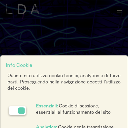
Info Cookie
Questo sito utilizza cookie tecnici, analytics e di terze
parti. Proseguendo nella navigazione accetti l’utilizzo
dei cookie.
Essenziali:
Cookie di sessione,
essenziali al funzionamento del sito
Analytics:
Cookie per la trasmissione