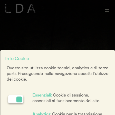
Info Cookie
Questo sito utilizza cookie tecnici, analytics e di terze
parti. Proseguendo nella navigazione accetti l’utilizzo
dei cookie.
Essenziali:
Cookie di sessione,
essenziali al funzionamento del sito
Analytics:
Cookie per la trasmissione