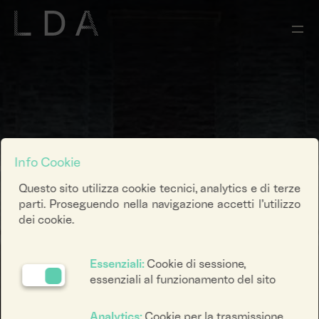
Info Cookie
Questo sito utilizza cookie tecnici, analytics e di terze
parti. Proseguendo nella navigazione accetti l’utilizzo
dei cookie.
Essenziali:
Cookie di sessione,
essenziali al funzionamento del sito
Analytics:
Cookie per la trasmissione