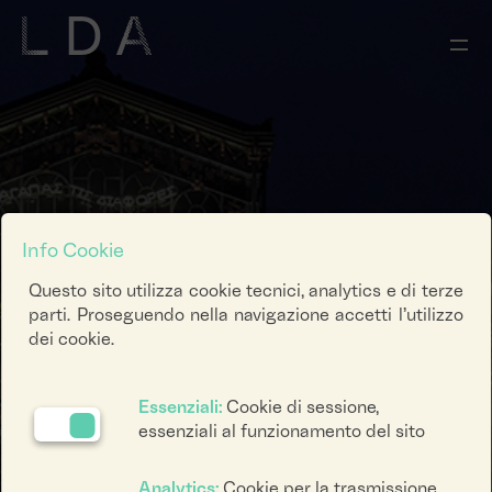
Info Cookie
Questo sito utilizza cookie tecnici, analytics e di terze
parti. Proseguendo nella navigazione accetti l’utilizzo
dei cookie.
Essenziali:
Cookie di sessione,
essenziali al funzionamento del sito
Analytics:
Cookie per la trasmissione