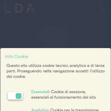
Info Cookie
Questo sito utilizza cookie tecnici, analytics e di terze
parti. Proseguendo nella navigazione accetti l’utilizzo
dei cookie.
Essenziali:
Cookie di sessione,
essenziali al funzionamento del sito
Analytics:
Cookie per la trasmissione